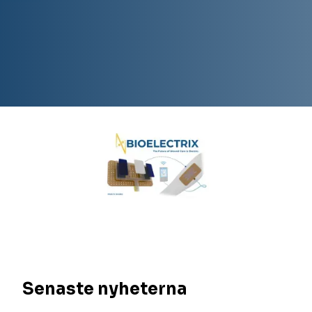
Senaste nyheterna