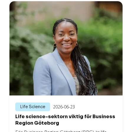
Life Science
2026-06-23
Life science-sektorn viktig för Business
Region Göteborg