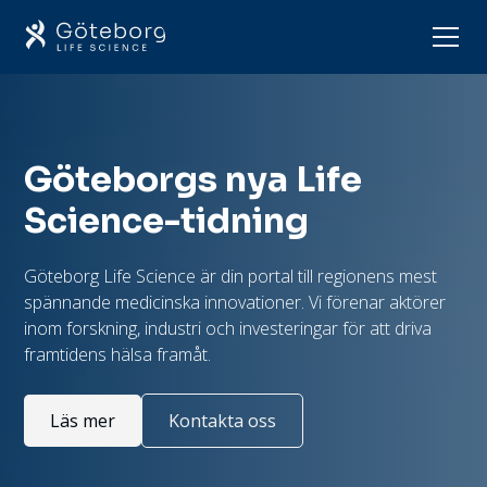
Göteborgs nya Life
Science-tidning
Göteborg Life Science är din portal till regionens mest
spännande medicinska innovationer. Vi förenar aktörer
inom forskning, industri och investeringar för att driva
framtidens hälsa framåt.
Läs mer
Kontakta oss