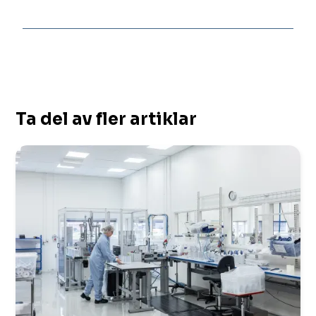
Ta del av fler artiklar