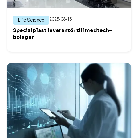
2025-08-15
Life Science
Specialplast leverantör till medtech-
bolagen