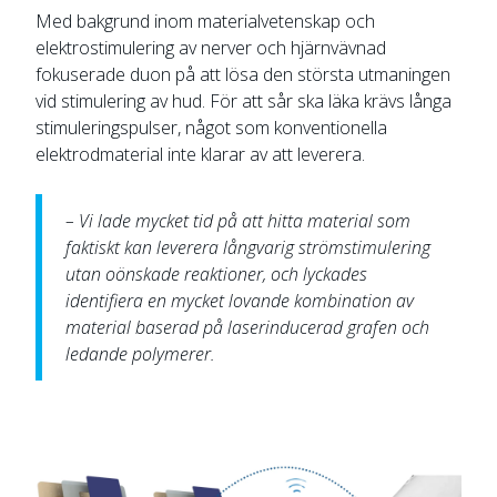
Med bakgrund inom materialvetenskap och
elektrostimulering av nerver och hjärnvävnad
fokuserade duon på att lösa den största utmaningen
vid stimulering av hud. För att sår ska läka krävs långa
stimuleringspulser, något som konventionella
elektrodmaterial inte klarar av att leverera.
– Vi lade mycket tid på att hitta material som
faktiskt kan leverera långvarig strömstimulering
utan oönskade reaktioner, och lyckades
identifiera en mycket lovande kombination av
material baserad på laserinducerad grafen och
ledande polymerer.