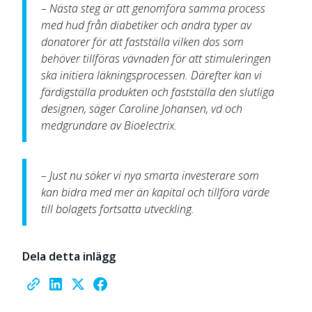
– Nästa steg är att genomföra samma process
med hud från diabetiker och andra typer av
donatorer för att fastställa vilken dos som
behöver tillföras vävnaden för att stimuleringen
ska initiera läkningsprocessen. Därefter kan vi
färdigställa produkten och fastställa den slutliga
designen, säger Caroline Johansen, vd och
medgrundare av Bioelectrix.
– Just nu söker vi nya smarta investerare som
kan bidra med mer än kapital och tillföra värde
till bolagets fortsatta utveckling.
Dela detta inlägg