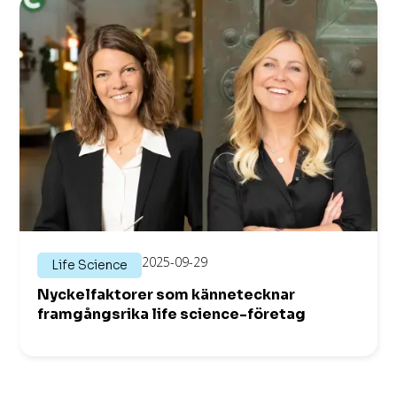
2025-09-29
Life Science
Nyckelfaktorer som kännetecknar
framgångsrika life science-företag