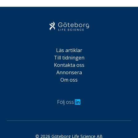
Läs artiklar
Till tidningen
Kontakta oss
Annonsera
Om oss
Följ oss
© 2026 Göteborg Life Science AB