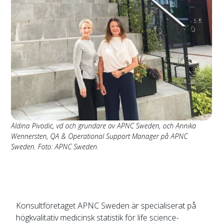
Aldina Pivodic, vd och grundare av APNC Sweden, och Annika
Wennersten, QA & Operational Support Manager på APNC
Sweden. Foto: APNC Sweden.
Konsultföretaget APNC Sweden är specialiserat på
högkvalitativ medicinsk statistik för life science-