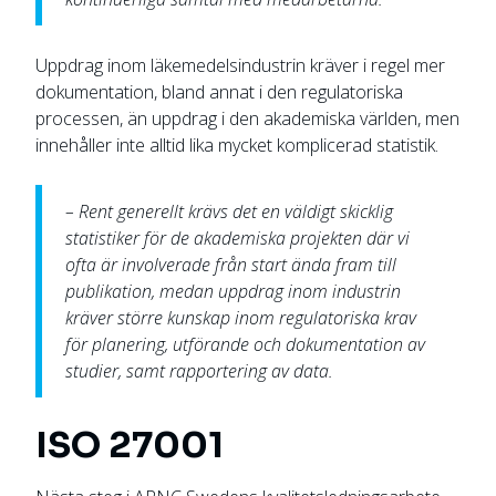
Uppdrag inom läkemedelsindustrin kräver i regel mer
dokumentation, bland annat i den regulatoriska
processen, än uppdrag i den akademiska världen, men
innehåller inte alltid lika mycket komplicerad statistik.
– Rent generellt krävs det en väldigt skicklig
statistiker för de akademiska projekten där vi
ofta är involverade från start ända fram till
publikation, medan uppdrag inom industrin
kräver större kunskap inom regulatoriska krav
för planering, utförande och dokumentation av
studier, samt rapportering av data.
ISO 27001