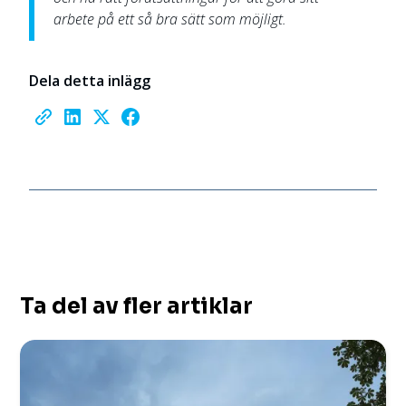
arbete på ett så bra sätt som möjligt.
Dela detta inlägg
Ta del av fler artiklar