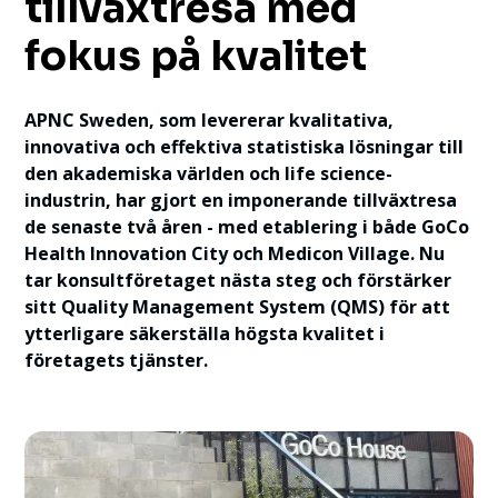
tillväxtresa med
fokus på kvalitet
APNC Sweden, som levererar kvalitativa,
innovativa och effektiva statistiska lösningar till
den akademiska världen och life science-
industrin, har gjort en imponerande tillväxtresa
de senaste två åren - med etablering i både GoCo
Health Innovation City och Medicon Village. Nu
tar konsultföretaget nästa steg och förstärker
sitt Quality Management System (QMS) för att
ytterligare säkerställa högsta kvalitet i
företagets tjänster.