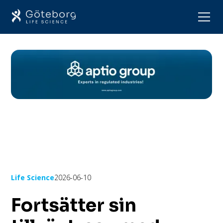
Life Science
2026-06-10
Fortsätter sin