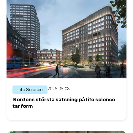
2026-05-08
Life Science
Nordens största satsning på life science
tar form