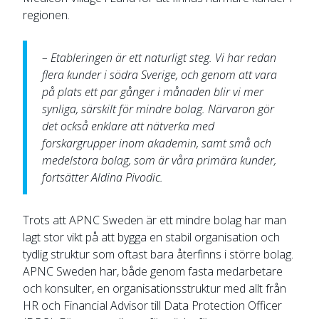
regionen.
– Etableringen är ett naturligt steg. Vi har redan
flera kunder i södra Sverige, och genom att vara
på plats ett par gånger i månaden blir vi mer
synliga, särskilt för mindre bolag. Närvaron gör
det också enklare att nätverka med
forskargrupper inom akademin, samt små och
medelstora bolag, som är våra primära kunder,
fortsätter Aldina Pivodic.
Trots att APNC Sweden är ett mindre bolag har man
lagt stor vikt på att bygga en stabil organisation och
tydlig struktur som oftast bara återfinns i större bolag.
APNC Sweden har, både genom fasta medarbetare
och konsulter, en organisationsstruktur med allt från
HR och Financial Advisor till Data Protection Officer